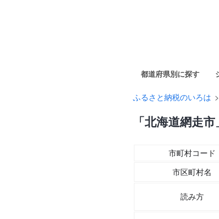
都道府県別に探す
ふるさと納税のいろは
「北海道網走市
市町村コード
市区町村名
読み方