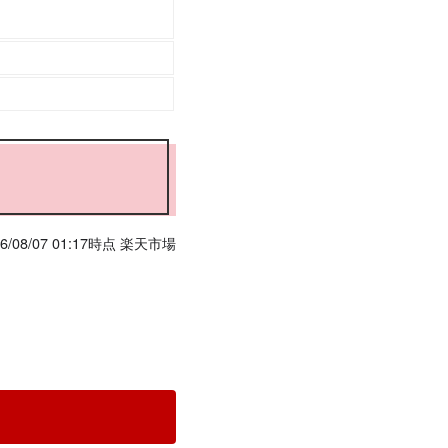
/08/07 01:17時点 楽天市場