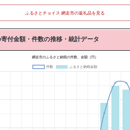
ふるさとチョイス 網走市の返礼品を見る
の寄付金額・件数の推移・統計データ