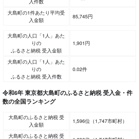
入件数
大島町の1件あたり平均受
85,745円
入金額
大島町の人口「1人」あた
りの
1,901円
ふるさと納税 受入金額
大島町の人口「1人」あた
りの
0.02件
ふるさと納税 受入件数
令和6年 東京都大島町のふるさと納税 受入金・件
数の全国ランキング
大島町のふるさと納税 受
1,596位（1,747市町村）
入金額
大島町のふるさと納税 受