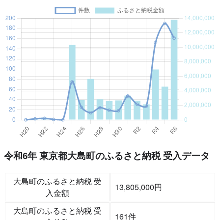
令和6年 東京都大島町のふるさと納税 受入データ
大島町のふるさと納税 受
13,805,000円
入金額
大島町のふるさと納税 受
161件