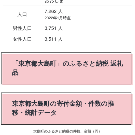
おおしま
7,262 人
人口
2022年1月時点
男性人口
3,751 人
女性人口
3,511 人
「東京都大島町」のふるさと納税 返礼
品
東京都大島町の寄付金額・件数の推
移・統計データ