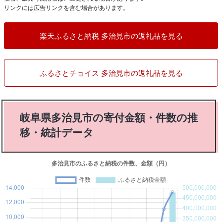
リンクには広告リンクを含む場合があります。
楽天ふるさと納税 多治見市の返礼品を見る
ふるさとチョイス 多治見市の返礼品を見る
岐阜県多治見市の寄付金額・件数の推
移・統計データ