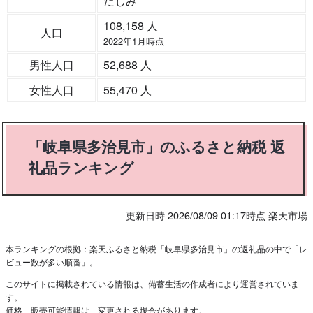
たじみ
108,158 人
人口
2022年1月時点
男性人口
52,688 人
女性人口
55,470 人
「岐阜県多治見市」のふるさと納税 返
礼品ランキング
更新日時 2026/08/09 01:17時点 楽天市場
本ランキングの根拠：楽天ふるさと納税「岐阜県多治見市」の返礼品の中で「レ
ビュー数が多い順番」。
このサイトに掲載されている情報は、備蓄生活の作成者により運営されていま
す。
価格、販売可能情報は、変更される場合があります。