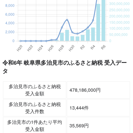
令和6年 岐阜県多治見市のふるさと納税 受入デー
タ
多治見市のふるさと納税
478,186,000円
受入金額
多治見市のふるさと納税
13,444件
受入件数
多治見市の1件あたり平均
35,569円
受入金額