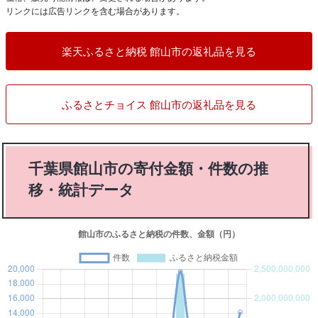
リンクには広告リンクを含む場合があります。
楽天ふるさと納税 館山市の返礼品を見る
ふるさとチョイス 館山市の返礼品を見る
千葉県館山市の寄付金額・件数の推
移・統計データ