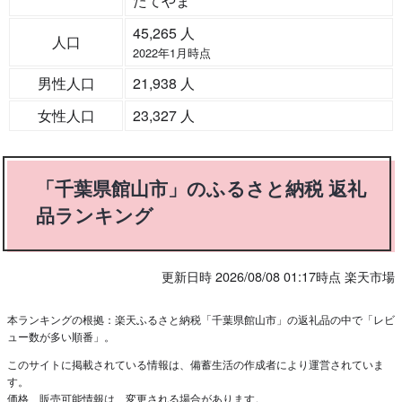
たてやま
45,265 人
人口
2022年1月時点
男性人口
21,938 人
女性人口
23,327 人
「千葉県館山市」のふるさと納税 返礼
品ランキング
更新日時 2026/08/08 01:17時点 楽天市場
本ランキングの根拠：楽天ふるさと納税「千葉県館山市」の返礼品の中で「レビ
ュー数が多い順番」。
このサイトに掲載されている情報は、備蓄生活の作成者により運営されていま
す。
価格、販売可能情報は、変更される場合があります。