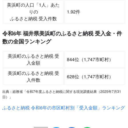
美浜町の人口「1人」あた
りの
1.92件
ふるさと納税 受入件数
令和6年 福井県美浜町のふるさと納税 受入金・件
数の全国ランキング
美浜町のふるさと納税 受
844位（1,747市町村）
入金額
美浜町のふるさと納税 受
628位（1,747市町村）
入件数
出典：総務省「令和7年度ふるさと納税に関する現況調査結果（2025年7月31
日）」
ふるさと納税 令和6年の市区町村別「受入金額」ランキング