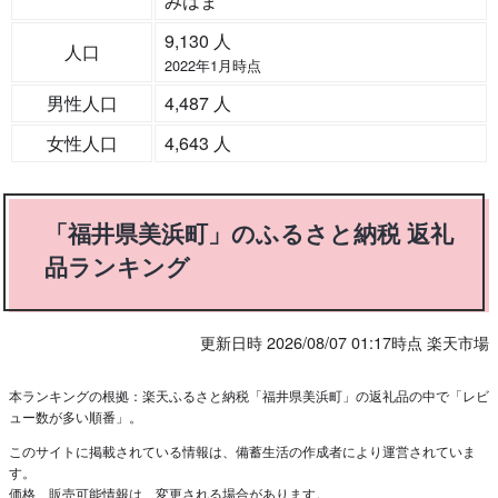
みはま
9,130 人
人口
2022年1月時点
男性人口
4,487 人
女性人口
4,643 人
「福井県美浜町」のふるさと納税 返礼
品ランキング
更新日時 2026/08/07 01:17時点 楽天市場
本ランキングの根拠：楽天ふるさと納税「福井県美浜町」の返礼品の中で「レビ
ュー数が多い順番」。
このサイトに掲載されている情報は、備蓄生活の作成者により運営されていま
す。
価格、販売可能情報は、変更される場合があります。