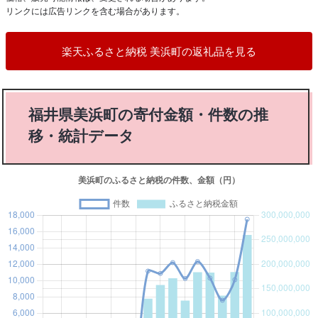
リンクには広告リンクを含む場合があります。
楽天ふるさと納税 美浜町の返礼品を見る
福井県美浜町の寄付金額・件数の推
移・統計データ