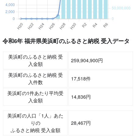
令和6年 福井県美浜町のふるさと納税 受入データ
美浜町のふるさと納税 受
259,904,900円
入金額
美浜町のふるさと納税 受
17,518件
入件数
美浜町の1件あたり平均受
14,836円
入金額
美浜町の人口「1人」あた
りの
28,467円
ふるさと納税 受入金額