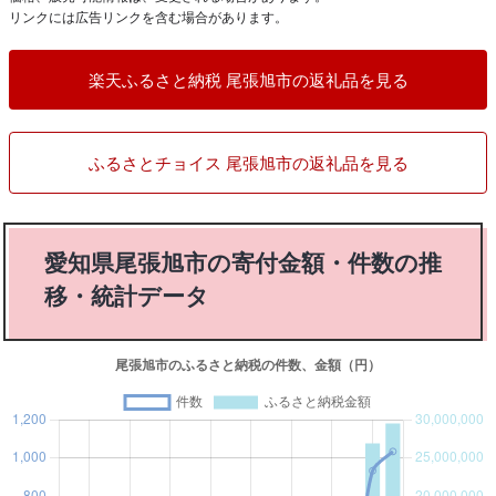
リンクには広告リンクを含む場合があります。
楽天ふるさと納税 尾張旭市の返礼品を見る
ふるさとチョイス 尾張旭市の返礼品を見る
愛知県尾張旭市の寄付金額・件数の推
移・統計データ