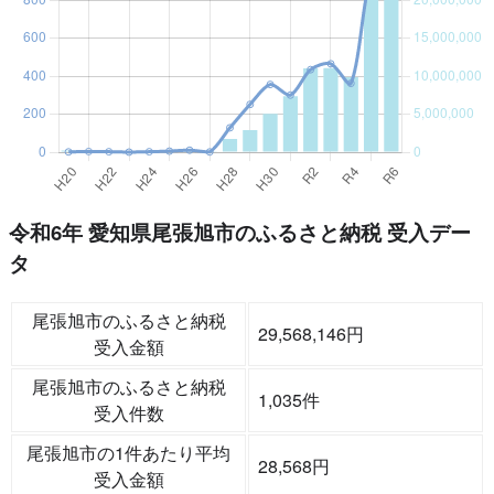
令和6年 愛知県尾張旭市のふるさと納税 受入デー
タ
尾張旭市のふるさと納税
29,568,146円
受入金額
尾張旭市のふるさと納税
1,035件
受入件数
尾張旭市の1件あたり平均
28,568円
受入金額