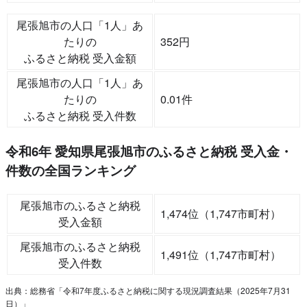
尾張旭市の人口「1人」あ
たりの
352円
ふるさと納税 受入金額
尾張旭市の人口「1人」あ
たりの
0.01件
ふるさと納税 受入件数
令和6年 愛知県尾張旭市のふるさと納税 受入金・
件数の全国ランキング
尾張旭市のふるさと納税
1,474位（1,747市町村）
受入金額
尾張旭市のふるさと納税
1,491位（1,747市町村）
受入件数
出典：総務省「令和7年度ふるさと納税に関する現況調査結果（2025年7月31
日）」