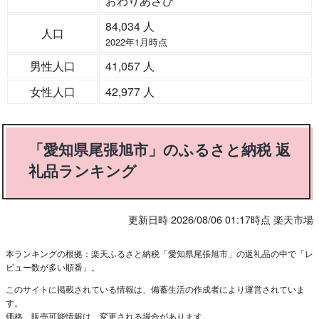
おわりあさひ
84,034 人
人口
2022年1月時点
男性人口
41,057 人
女性人口
42,977 人
「愛知県尾張旭市」のふるさと納税 返
礼品ランキング
更新日時 2026/08/06 01:17時点 楽天市場
本ランキングの根拠：楽天ふるさと納税「愛知県尾張旭市」の返礼品の中で「レ
ビュー数が多い順番」。
このサイトに掲載されている情報は、備蓄生活の作成者により運営されていま
す。
価格、販売可能情報は、変更される場合があります。