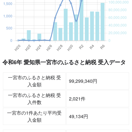
令和6年 愛知県一宮市のふるさと納税 受入データ
一宮市のふるさと納税 受
99,299,340円
入金額
一宮市のふるさと納税 受
2,021件
入件数
一宮市の1件あたり平均受
49,134円
入金額