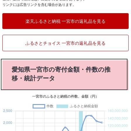
リンクには広告リンクを含む場合があります。
楽天ふるさと納税 一宮市の返礼品を見る
ふるさとチョイス 一宮市の返礼品を見る
愛知県一宮市の寄付金額・件数の推
移・統計データ