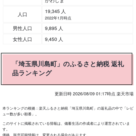
かわじま
19,345 人
人口
2022年1月時点
男性人口
9,895 人
女性人口
9,450 人
「埼玉県川島町」のふるさと納税 返礼
品ランキング
更新日時 2026/08/09 01:17時点 楽天市場
本ランキングの根拠：楽天ふるさと納税「埼玉県川島町」の返礼品の中で「レビ
ュー数が多い順番」。
このサイトに掲載されている情報は、備蓄生活の作成者により運営されていま
す。
価格、販売可能情報は、変更される場合があります。