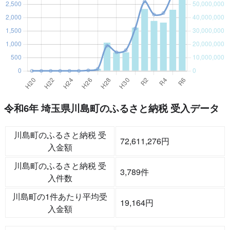
令和6年 埼玉県川島町のふるさと納税 受入データ
川島町のふるさと納税 受
72,611,276円
入金額
川島町のふるさと納税 受
3,789件
入件数
川島町の1件あたり平均受
19,164円
入金額