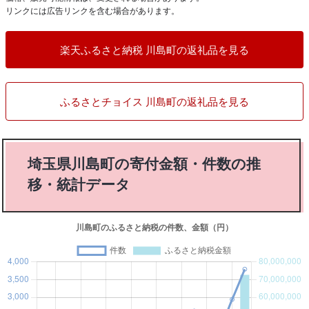
リンクには広告リンクを含む場合があります。
楽天ふるさと納税 川島町の返礼品を見る
ふるさとチョイス 川島町の返礼品を見る
埼玉県川島町の寄付金額・件数の推
移・統計データ