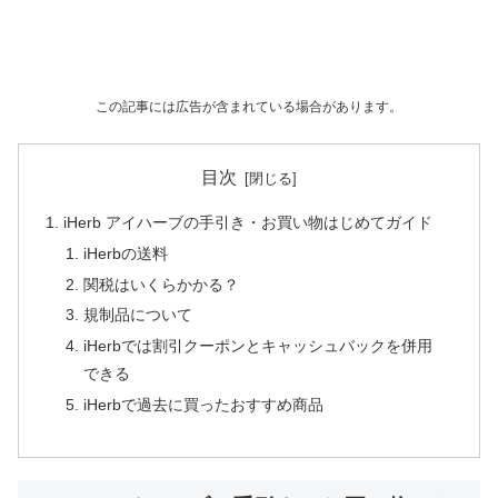
この記事には広告が含まれている場合があります。
目次
iHerb アイハーブの手引き・お買い物はじめてガイド
iHerbの送料
関税はいくらかかる？
規制品について
iHerbでは割引クーポンとキャッシュバックを併用
できる
iHerbで過去に買ったおすすめ商品