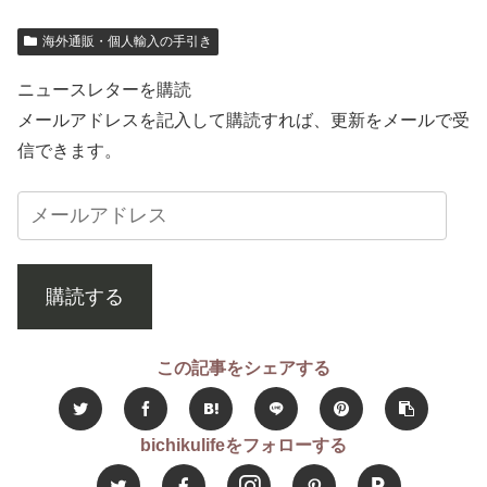
海外通販・個人輸入の手引き
ニュースレターを購読
メールアドレスを記入して購読すれば、更新をメールで受
信できます。
購読する
この記事をシェアする
bichikulifeをフォローする