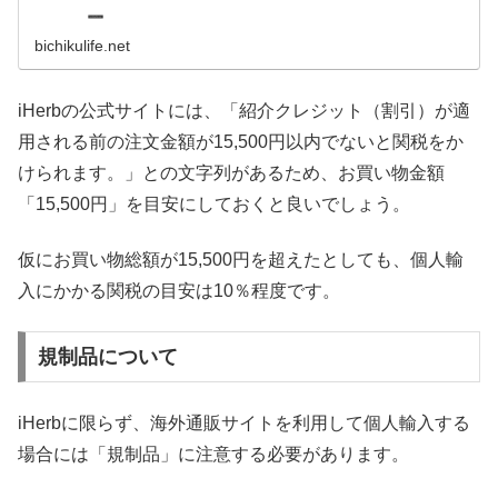
bichikulife.net
iHerbの公式サイトには、「紹介クレジット（割引）が適
用される前の注文金額が15,500円以内でないと関税をか
けられます。」との文字列があるため、お買い物金額
「15,500円」を目安にしておくと良いでしょう。
仮にお買い物総額が15,500円を超えたとしても、個人輸
入にかかる関税の目安は10％程度です。
規制品について
iHerbに限らず、海外通販サイトを利用して個人輸入する
場合には「規制品」に注意する必要があります。