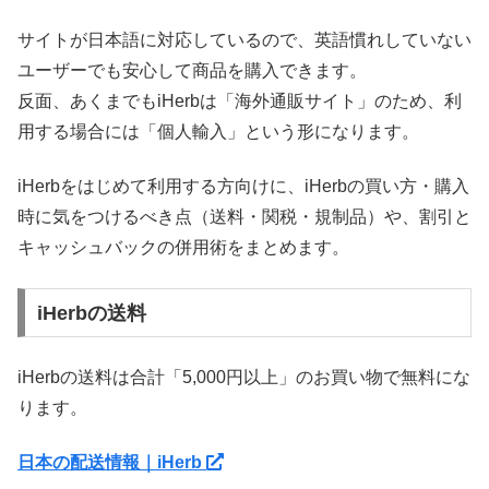
サイトが日本語に対応しているので、英語慣れしていない
ユーザーでも安心して商品を購入できます。
反面、あくまでもiHerbは「海外通販サイト」のため、利
用する場合には「個人輸入」という形になります。
iHerbをはじめて利用する方向けに、iHerbの買い方・購入
時に気をつけるべき点（送料・関税・規制品）や、割引と
キャッシュバックの併用術をまとめます。
iHerbの送料
iHerbの送料は合計「5,000円以上」のお買い物で無料にな
ります。
日本の配送情報｜iHerb