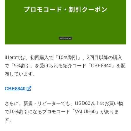
iHerbでは、初回購入で「10％割引」、2回目以降の購入
で「5%割引」を受けられる紹介コード「CBE8840」を配
布しています。
CBE8840
さらに、新規・リピーターでも、USD60以上のお買い物
で10%割引になるプロモコード「VALUE60」がありま
す。