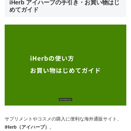
iHerb アイハーブの手引き・お買い物はじ
めてガイド
サプリメントやコスメの購入に便利な海外通販サイト、
iHerb（アイハーブ）
。