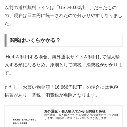
以前の送料無料ラインは「USD40.00以上」だったもの
の、現在は日本円に統一されたので分かりやすくなりまし
た。
関税はいくらかかる？
iHerbを利用する場合、海外通販サイトを利用して個人輸
入する形になるため、原則として関税・消費税がかかりま
す。
ただし、お買い物金額「16,666円以下」の場合には免税
措置があり、関税・消費税が免除となります。
海外通販・個人輸入でかかる関税と免税
海外通販・個人輸入でかかる関税と免税措置について説明
します。税関の公式サイトへのリンクがあります。