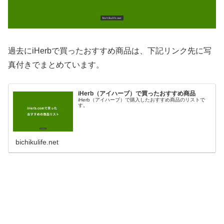
過去にiHerbで買ったおすすめ商品は、下記リンク先に写
真付きでまとめています。
iHerb（アイハーブ）で買ったおすすめ商品
iHerb（アイハーブ）で購入したおすすめ商品のリストで
す。
bichikulife.net