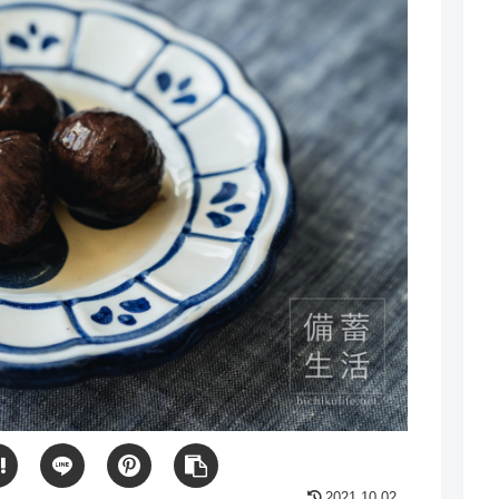
2021.10.02