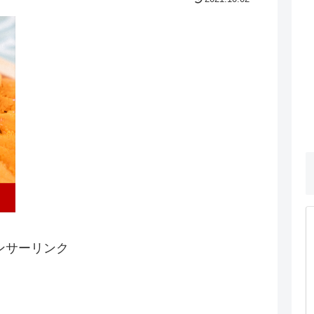
ンサーリンク