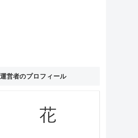
運営者のプロフィール