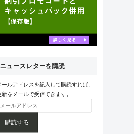
ニュースレターを購読
メールアドレスを記入して購読すれば、
更新をメールで受信できます。
購読する