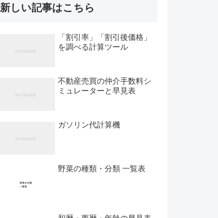
新しい記事はこちら
「割引率」「割引後価格」
を調べる計算ツール
不動産売買の仲介手数料シ
ミュレーターと早見表
ガソリン代計算機
野菜の種類・分類 一覧表