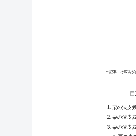
この記事には広告が
目
栗の渋皮
栗の渋皮
栗の渋皮