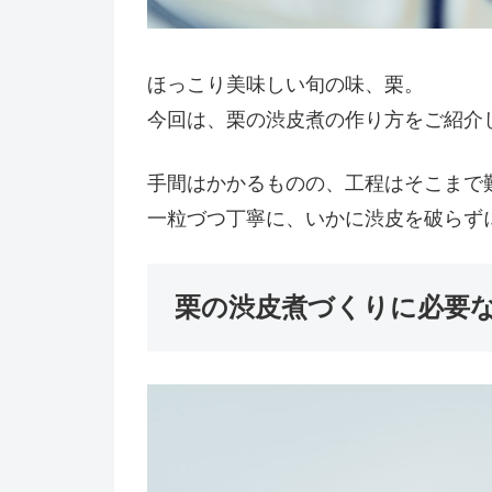
ほっこり美味しい旬の味、栗。
今回は、栗の渋皮煮の作り方をご紹介
手間はかかるものの、工程はそこまで
一粒づつ丁寧に、いかに渋皮を破らず
栗の渋皮煮づくりに必要