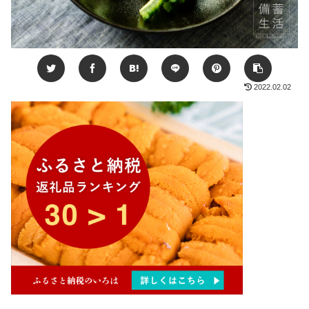
2022.02.02