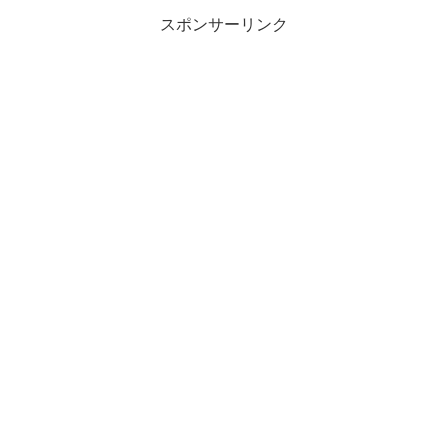
スポンサーリンク