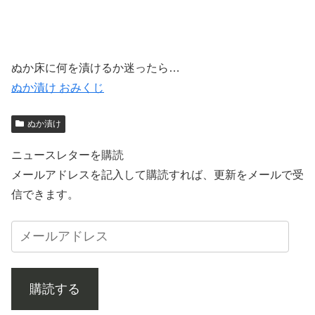
ぬか床に何を漬けるか迷ったら…
ぬか漬け おみくじ
ぬか漬け
ニュースレターを購読
メールアドレスを記入して購読すれば、更新をメールで受
信できます。
購読する