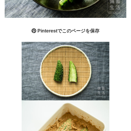
Pinterestでこのページを保存