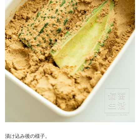
漬け込み後の様子。