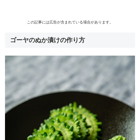
この記事には広告が含まれている場合があります。
ゴーヤのぬか漬けの作り方