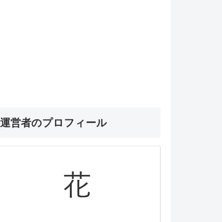
運営者のプロフィール