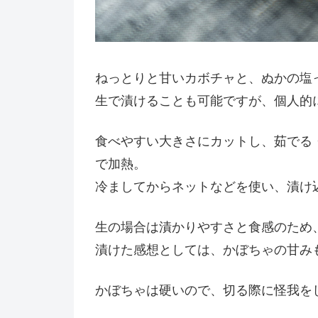
ねっとりと甘いカボチャと、ぬかの塩
生で漬けることも可能ですが、個人的
食べやすい大きさにカットし、茹でる
で加熱。
冷ましてからネットなどを使い、漬け
生の場合は漬かりやすさと食感のため
漬けた感想としては、かぼちゃの甘み
かぼちゃは硬いので、切る際に怪我を