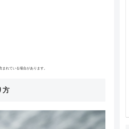
含まれている場合があります。
り方