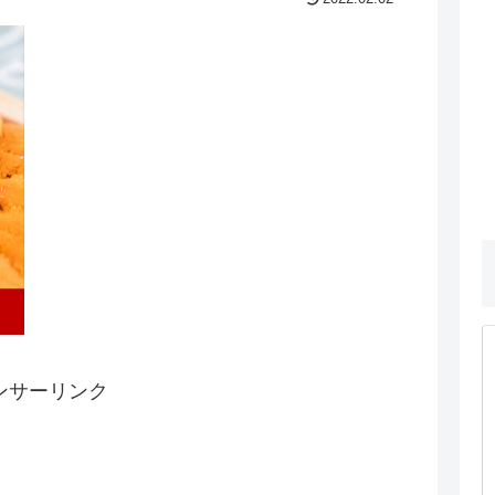
ンサーリンク