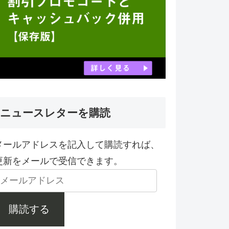
ニュースレターを購読
メールアドレスを記入して購読すれば、
更新をメールで受信できます。
購読する