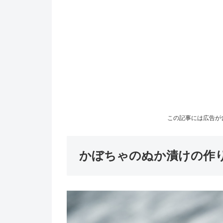
この記事には広告が
かぼちゃのぬか漬けの作