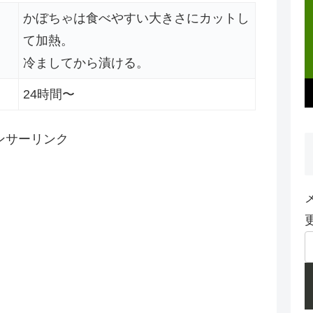
かぼちゃは食べやすい大きさにカットし
て加熱。
冷ましてから漬ける。
24時間〜
ンサーリンク