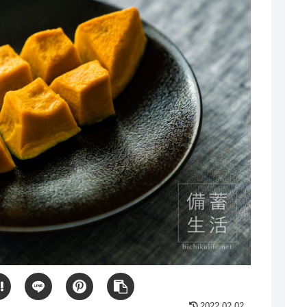
2022.02.02