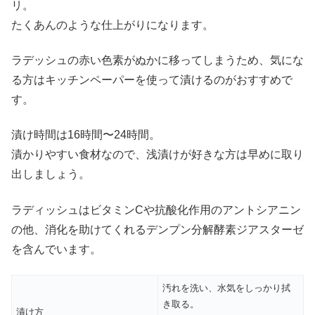
リ。
たくあんのような仕上がりになります。
ラデッシュの赤い色素がぬかに移ってしまうため、気にな
る方はキッチンペーパーを使って漬けるのがおすすめで
す。
漬け時間は16時間〜24時間。
漬かりやすい食材なので、浅漬けが好きな方は早めに取り
出しましょう。
ラディッシュはビタミンCや抗酸化作用のアントシアニン
の他、消化を助けてくれるデンプン分解酵素ジアスターゼ
を含んでいます。
汚れを洗い、水気をしっかり拭
き取る。
漬け方