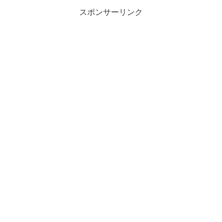
スポンサーリンク