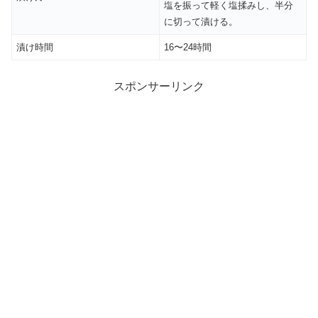
塩を振って軽く塩揉みし、半分
に切って漬ける。
漬け時間
16〜24時間
スポンサーリンク