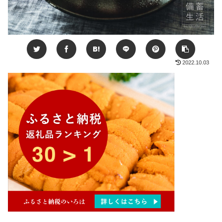
2022.10.03