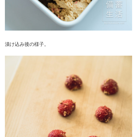
漬け込み後の様子。