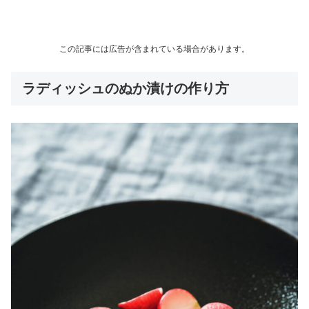
この記事には広告が含まれている場合があります。
ラディッシュのぬか漬けの作り方